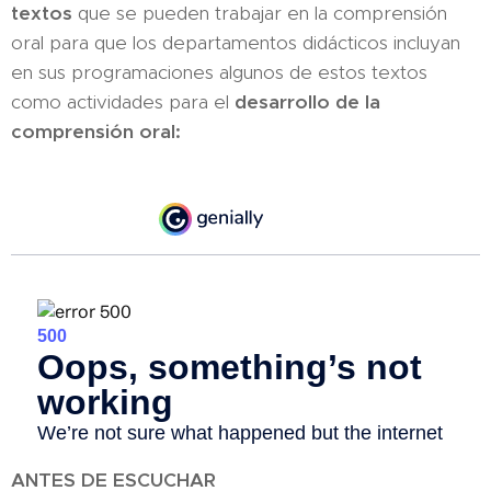
textos
que se pueden trabajar en la comprensión
oral para que los departamentos didácticos incluyan
en sus programaciones algunos de estos textos
como actividades para el
desarrollo de la
comprensión oral:
ANTES DE ESCUCHAR