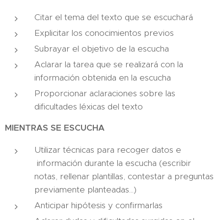
Citar el tema del texto que se escuchará
Explicitar los conocimientos previos
Subrayar el objetivo de la escucha
Aclarar la tarea que se realizará con la
información obtenida en la escucha
Proporcionar aclaraciones sobre las
dificultades léxicas del texto
MIENTRAS SE ESCUCHA
Utilizar técnicas para recoger datos e
información durante la escucha (escribir
notas, rellenar plantillas, contestar a preguntas
previamente planteadas...)
Anticipar hipótesis y confirmarlas