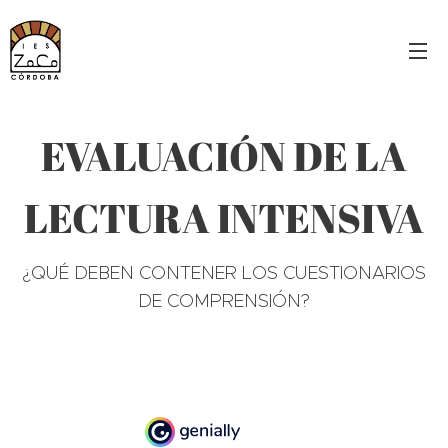
EVALUACIÓN DE LA
LECTURA INTENSIVA
¿QUÉ DEBEN CONTENER LOS CUESTIONARIOS
DE COMPRENSIÓN?