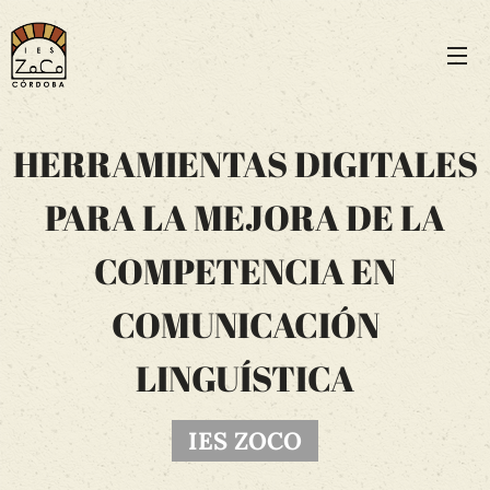
HERRAMIENTAS DIGITALES
PARA LA MEJORA DE LA
COMPETENCIA EN
COMUNICACIÓN
LINGUÍSTICA
IES ZOCO