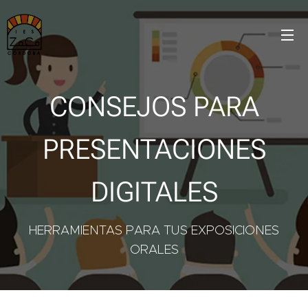
CONSEJOS PARA
PRESENTACIONES
DIGITALES
HERRAMIENTAS PARA TUS EXPOSICIONES
ORALES