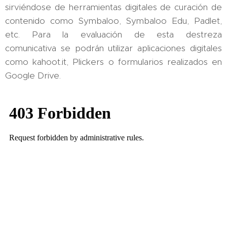
sirviéndose de herramientas digitales de curación de
contenido como Symbaloo, Symbaloo Edu, Padlet,
etc. Para la evaluación de esta destreza
comunicativa se podrán utilizar aplicaciones digitales
como kahoot.it, Plickers o formularios realizados en
Google Drive.