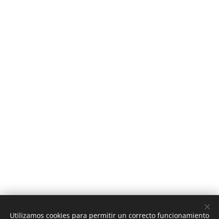
Utilizamos cookies para permitir un correcto funcionamiento