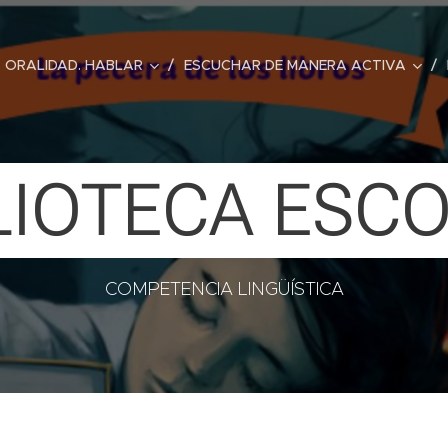
ORALIDAD. HABLAR
ESCUCHAR DE MANERA ACTIVA
LIOTECA ESC
COMPETENCIA LINGÜÍSTICA