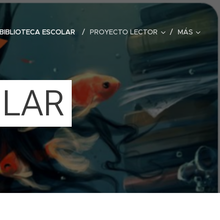
BIBLIOTECA ESCOLAR
PROYECTO LECTOR
MÁS
OLAR