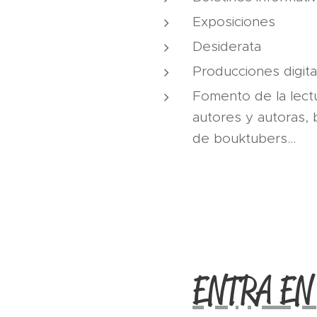
Exposiciones
Desiderata
Producciones digita
Fomento de la lect
autores y autoras, 
de bouktubers...
ENTRA EN