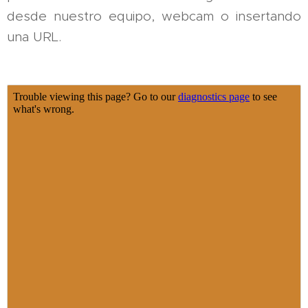
desde nuestro equipo, webcam o insertando
una URL.