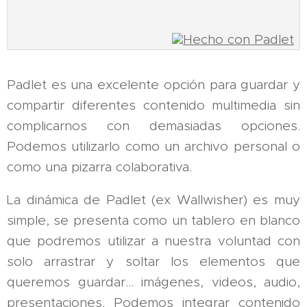
Padlet es una excelente opción para guardar y
compartir diferentes contenido multimedia sin
complicarnos con demasiadas opciones.
Podemos utilizarlo como un archivo personal o
como una pizarra colaborativa.
La dinámica de Padlet (ex Wallwisher) es muy
simple, se presenta como un tablero en blanco
que podremos utilizar a nuestra voluntad con
solo arrastrar y soltar los elementos que
queremos guardar... imágenes, videos, audio,
presentaciones. Podemos integrar contenido