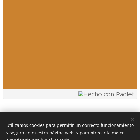
Utilizamos cookies para permitir un correcto funcionamiento
y seguro en nuestra página web, y para ofrecer la mejor