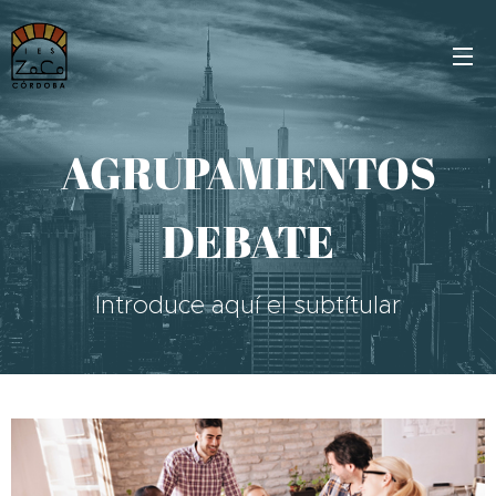
AGRUPAMIENTOS
DEBATE
Introduce aquí el subtítular