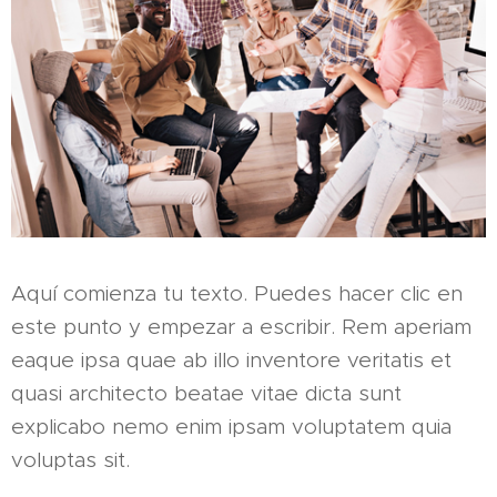
Aquí comienza tu texto. Puedes hacer clic en
este punto y empezar a escribir. Rem aperiam
eaque ipsa quae ab illo inventore veritatis et
quasi architecto beatae vitae dicta sunt
explicabo nemo enim ipsam voluptatem quia
voluptas sit.