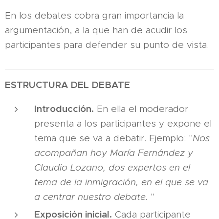
En los debates cobra gran importancia la
argumentación, a la que han de acudir los
participantes para defender su punto de vista.
ESTRUCTURA DEL DEBATE
Introducción.
En ella el moderador
presenta a los participantes y expone el
tema que se va a debatir. Ejemplo: "
Nos
acompañan hoy María Fernández y
Claudio Lozano, dos expertos en el
tema de la inmigración, en el que se va
a centrar nuestro debate.
"
Exposición inicial.
Cada participante