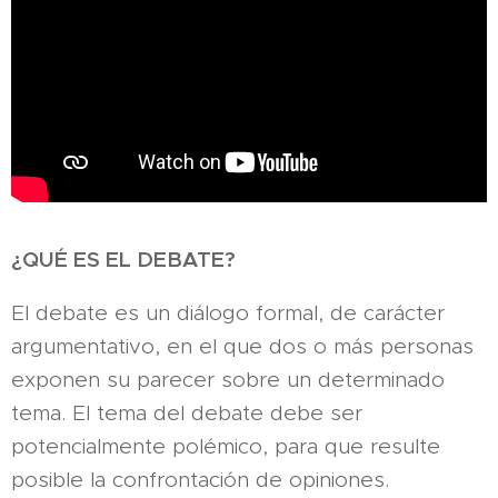
¿QUÉ ES EL DEBATE?
El debate es un diálogo formal, de carácter
argumentativo, en el que dos o más personas
exponen su parecer sobre un determinado
tema. El tema del debate debe ser
potencialmente polémico, para que resulte
posible la confrontación de opiniones.