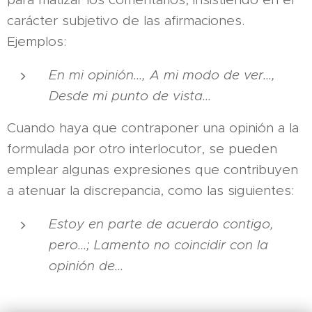
carácter subjetivo de las afirmaciones.
Ejemplos:
En mi opinión..., A mi modo de ver...,
Desde mi punto de vista...
Cuando haya que contraponer una opinión a la
formulada por otro interlocutor, se pueden
emplear algunas expresiones que contribuyen
a atenuar la discrepancia, como las siguientes:
Estoy en parte de acuerdo contigo,
pero...; Lamento no coincidir con la
opinión de...