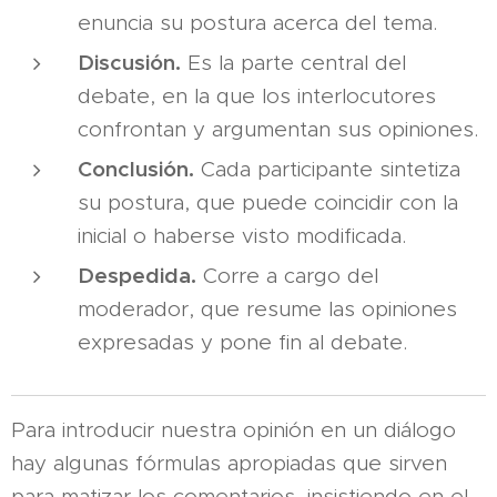
enuncia su postura acerca del tema.
Discusión.
Es la parte central del
debate, en la que los interlocutores
confrontan y argumentan sus opiniones.
Conclusión.
Cada participante sintetiza
su postura, que puede coincidir con la
inicial o haberse visto modificada.
Despedida.
Corre a cargo del
moderador, que resume las opiniones
expresadas y pone fin al debate.
Para introducir nuestra opinión en un diálogo
hay algunas fórmulas apropiadas que sirven
para matizar los comentarios, insistiendo en el