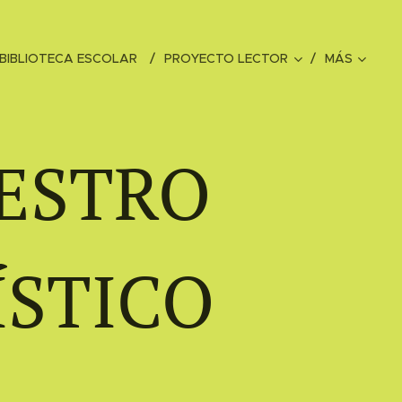
BIBLIOTECA ESCOLAR
PROYECTO LECTOR
MÁS
UESTRO
ÍSTICO