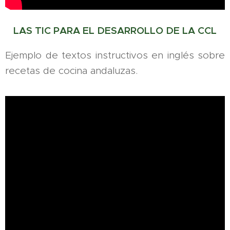
LAS TIC PARA EL DESARROLLO DE LA CCL
Ejemplo de textos instructivos en inglés sobre
recetas de cocina andaluzas.