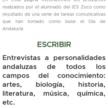
realizados por el alumnado del IES Zoco como
resultado de una serie de tareas comunicativas
que han tomado como base el Día de
Andalucía
ESCRIBIR
Entrevistas a personalidades
andaluzas de todos los
campos del conocimiento:
artes, biología, historia,
literatura, música, química,
etc.