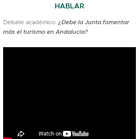
HABLAR
¿Debe la Junta fomentar
Debate académico:
más el turismo en Andalucía?